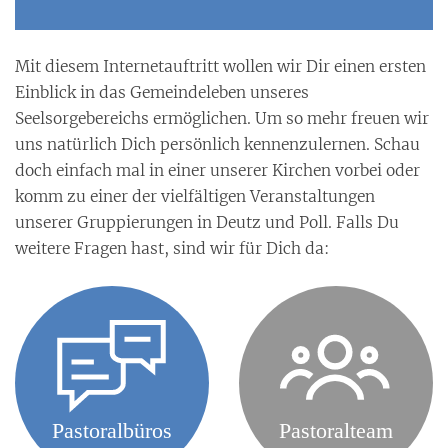
Mit diesem Internetauftritt wollen wir Dir einen ersten
Einblick in das Gemeindeleben unseres
Seelsorgebereichs ermöglichen. Um so mehr freuen wir
uns natürlich Dich persönlich kennenzulernen. Schau
doch einfach mal in einer unserer Kirchen vorbei oder
komm zu einer der vielfältigen Veranstaltungen
unserer Gruppierungen in Deutz und Poll. Falls Du
weitere Fragen hast, sind wir für Dich da: