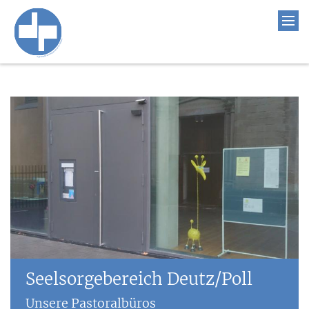
Seelsorgebereich Deutz/Poll
Unsere Pastoralbüros