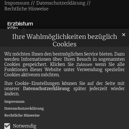
Impressum
Datenschutzerklärung
Rechtliche Hinweise
✕
Ihre Wahlmöglichkeiten bezüglich
Cookies
Wir möchten Ihnen den bestmöglichen Service bieten. Dazu
werden Informationen über Ihren Besuch in sogenannten
Cookies gespeichert. Klicken Sie
Zulassen
wenn Sie alle
Funktionen dieser Website unter Verwendung spezieller
Cookies aktiveren möchten.
Ihre Cookie-Einstellungen können Sie auf der Seite mit
unserer
Datenschutzerklärung
später jederzeit wieder
ändern.
Impressum
Datenschutzerklärung
Rechtliche Hinweise
Notwendig