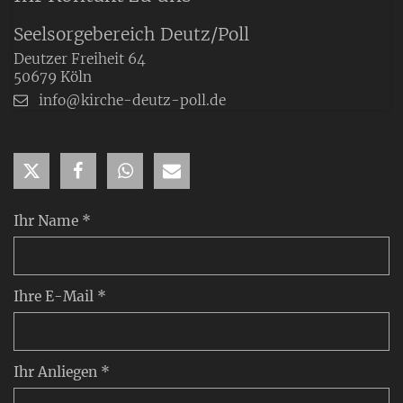
Seelsorgebereich Deutz/Poll
Deutzer Freiheit 64
50679
Köln
info@kirche-deutz-poll.de
Ihr Name *
Ihre E-Mail *
Ihr Anliegen *