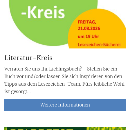
Literatur-Kreis
Verraten Sie uns Ihr Lieblingsbuch? - Stellen Sie ein
Buch vor und/oder lassen Sie sich inspirieren von den
Tipps aus dem Lesezeichen-Team. Fürs leibliche Wohl
ist gesorgt…
Weitere Informationen