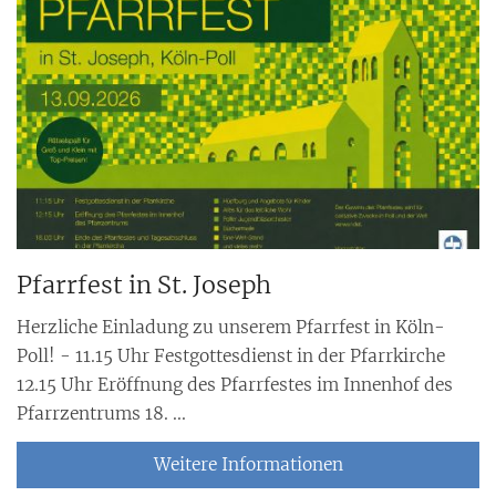
Pfarrfest in St. Joseph
Herzliche Einladung zu unserem Pfarrfest in Köln-
Poll! - 11.15 Uhr Festgottesdienst in der Pfarrkirche
12.15 Uhr Eröffnung des Pfarrfestes im Innenhof des
Pfarrzentrums 18. ...
Weitere Informationen