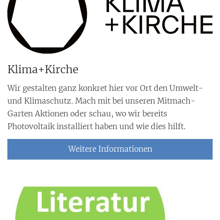
Klima+Kirche
Wir gestalten ganz konkret hier vor Ort den Umwelt-
und Klimaschutz. Mach mit bei unseren Mitmach-
Garten Aktionen oder schau, wo wir bereits
Photovoltaik installiert haben und wie dies hilft.
Weitere Informationen