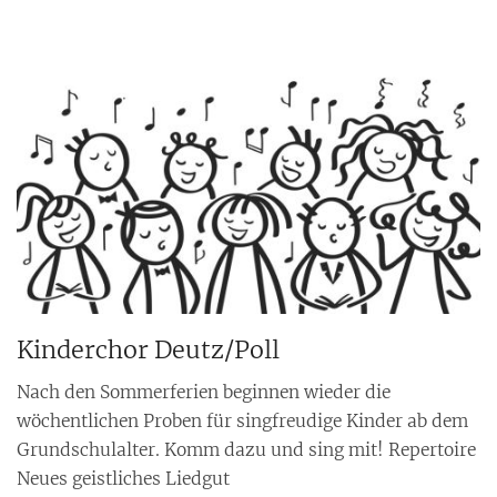
Kinderchor Deutz/Poll
Nach den Sommerferien beginnen wieder die
wöchentlichen Proben für singfreudige Kinder ab dem
Grundschulalter. Komm dazu und sing mit! Repertoire
Neues geistliches Liedgut