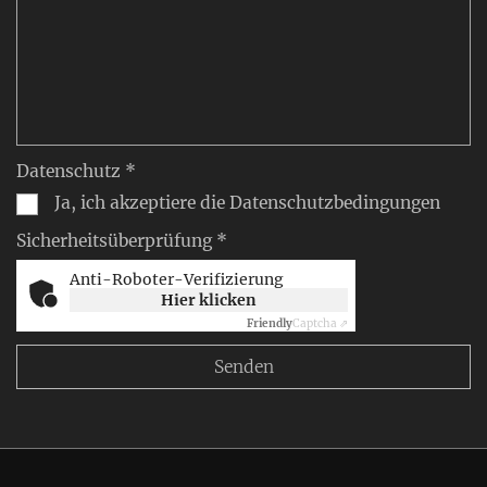
Datenschutz *
Ja, ich akzeptiere die Datenschutzbedingungen
Sicherheitsüberprüfung *
Anti-Roboter-Verifizierung
Hier klicken
Friendly
Captcha ⇗