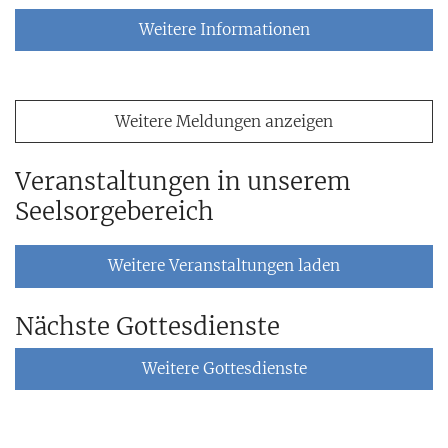
Weitere Informationen
Weitere Meldungen anzeigen
Veranstaltungen in unserem
Seelsorgebereich
Weitere Veranstaltungen laden
Nächste Gottesdienste
Weitere Gottesdienste