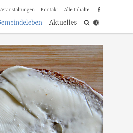
Veranstaltungen
Kontakt
Alle Inhalte
Gemeindeleben
Aktuelles