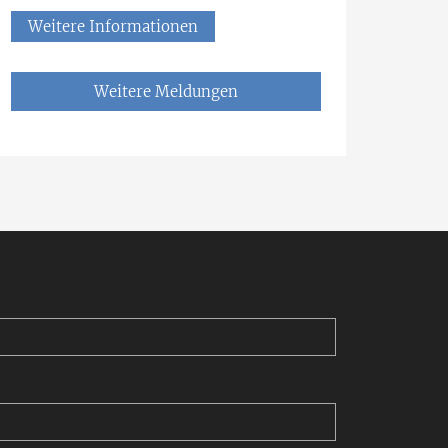
Weitere Informationen
Weitere Meldungen