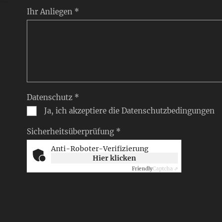
Ihr Anliegen *
Datenschutz *
Ja, ich akzeptiere die Datenschutzbedingungen
Sicherheitsüberprüfung *
Anti-Roboter-Verifizierung
Hier klicken
Friendly
Captcha ⇗