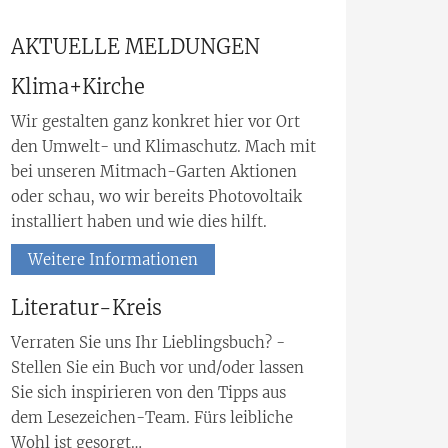
AKTUELLE MELDUNGEN
Klima+Kirche
Wir gestalten ganz konkret hier vor Ort
den Umwelt- und Klimaschutz. Mach mit
bei unseren Mitmach-Garten Aktionen
oder schau, wo wir bereits Photovoltaik
installiert haben und wie dies hilft.
Weitere Informationen
Literatur-Kreis
Verraten Sie uns Ihr Lieblingsbuch? -
Stellen Sie ein Buch vor und/oder lassen
Sie sich inspirieren von den Tipps aus
dem Lesezeichen-Team. Fürs leibliche
Wohl ist gesorgt…