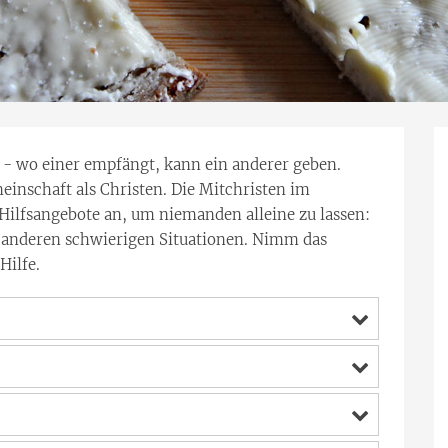
 - wo einer empfängt, kann ein anderer geben.
meinschaft als Christen. Die Mitchristen im
 Hilfsangebote an, um niemanden alleine zu lassen:
er anderen schwierigen Situationen. Nimm das
Hilfe.