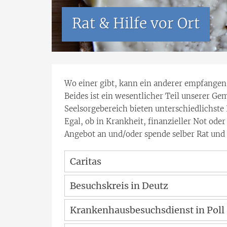
Rat & Hilfe vor Ort
Wo einer gibt, kann ein anderer empfangen
Beides ist ein wesentlicher Teil unserer Ge
Seelsorgebereich bieten unterschiedlichste
Egal, ob in Krankheit, finanzieller Not od
Angebot an und/oder spende selber Rat und 
Caritas
Besuchskreis in Deutz
Krankenhausbesuchsdienst in Poll