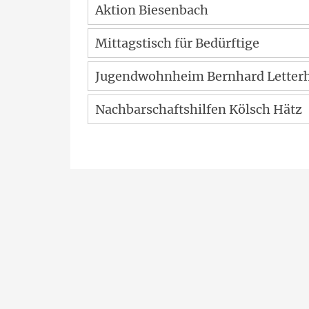
Aktion Biesenbach
Mittagstisch für Bedürftige
Jugendwohnheim Bernhard Letter
Nachbarschaftshilfen Kölsch Hätz