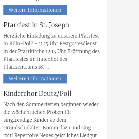
Weitere Informationen
Pfarrfest in St. Joseph
Herzliche Einladung zu unserem Pfarrfest
in Köln-Poll! - 11.15 Uhr Festgottesdienst
in der Pfarrkirche 12.15 Uhr Eröffnung des
Pfarrfestes im Innenhof des
Pfarrzentrums 18. ...
Weitere Informationen
Kinderchor Deutz/Poll
Nach den Sommerferien beginnen wieder
die wöchentlichen Proben für
singfreudige Kinder ab dem
Grundschulalter. Komm dazu und sing
mit! Repertoire Neues geistliches Liedgut