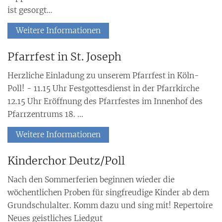
ist gesorgt…
Weitere Informationen
Pfarrfest in St. Joseph
Herzliche Einladung zu unserem Pfarrfest in Köln-
Poll! - 11.15 Uhr Festgottesdienst in der Pfarrkirche
12.15 Uhr Eröffnung des Pfarrfestes im Innenhof des
Pfarrzentrums 18. ...
Weitere Informationen
Kinderchor Deutz/Poll
Nach den Sommerferien beginnen wieder die
wöchentlichen Proben für singfreudige Kinder ab dem
Grundschulalter. Komm dazu und sing mit! Repertoire
Neues geistliches Liedgut