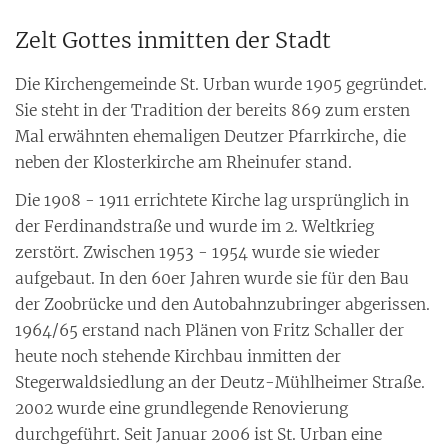
Zelt Gottes inmitten der Stadt
Die Kirchengemeinde St. Urban wurde 1905 gegründet.
Sie steht in der Tradition der bereits 869 zum ersten
Mal erwähnten ehemaligen Deutzer Pfarrkirche, die
neben der Klosterkirche am Rheinufer stand.
Die 1908 - 1911 errichtete Kirche lag ursprünglich in
der Ferdinandstraße und wurde im 2. Weltkrieg
zerstört. Zwischen 1953 - 1954 wurde sie wieder
aufgebaut. In den 60er Jahren wurde sie für den Bau
der Zoobrücke und den Autobahnzubringer abgerissen.
1964/65 erstand nach Plänen von Fritz Schaller der
heute noch stehende Kirchbau inmitten der
Stegerwaldsiedlung an der Deutz-Mühlheimer Straße.
2002 wurde eine grundlegende Renovierung
durchgeführt. Seit Januar 2006 ist St. Urban eine