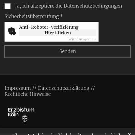
Ja, ich akzeptiere die Datenschutzbedingungen
Sicherheitsüberprüfung *
Anti-Roboter-Verifizierung
Hier klicken
Friendly
Captcha ⇗
Impressum
Datenschutzerklärung
Rechtliche Hinweise
✕