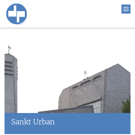
Sankt Urban