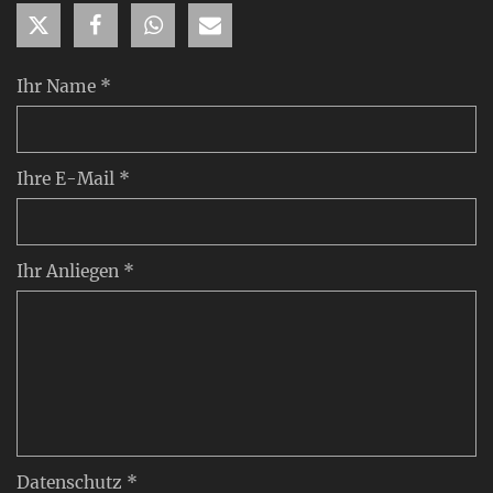
Ihr Name *
Ihre E-Mail *
Ihr Anliegen *
Datenschutz *