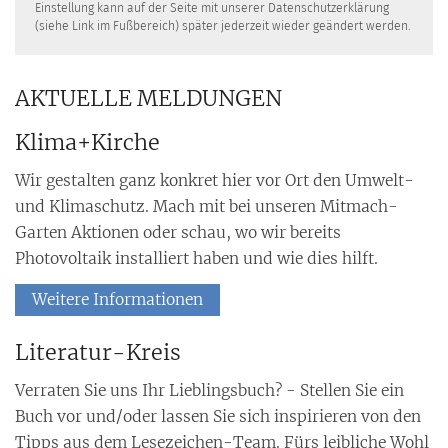
Einstellung kann auf der Seite mit unserer Datenschutzerklärung
(siehe Link im Fußbereich) später jederzeit wieder geändert werden.
AKTUELLE MELDUNGEN
Klima+Kirche
Wir gestalten ganz konkret hier vor Ort den Umwelt-
und Klimaschutz. Mach mit bei unseren Mitmach-
Garten Aktionen oder schau, wo wir bereits
Photovoltaik installiert haben und wie dies hilft.
Weitere Informationen
Literatur-Kreis
Verraten Sie uns Ihr Lieblingsbuch? - Stellen Sie ein
Buch vor und/oder lassen Sie sich inspirieren von den
Tipps aus dem Lesezeichen-Team. Fürs leibliche Wohl