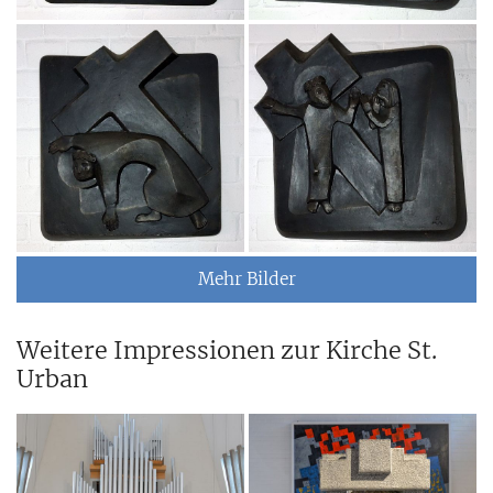
Mehr Bilder
Weitere Impressionen zur Kirche St.
Urban