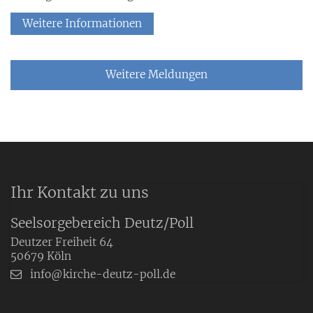
Weitere Informationen
Weitere Meldungen
Ihr Kontakt zu uns
Seelsorgebereich Deutz/Poll
Deutzer Freiheit 64
50679
Köln
info@kirche-deutz-poll.de