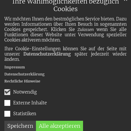
Ihre Wahlmöglichkeiten bezüglich
Cookies
Wir möchten Ihnen den bestmöglichen Service bieten. Dazu
werden Informationen über Ihren Besuch in sogenannten
Cookies gespeichert. Klicken Sie
Zulassen
wenn Sie alle
Funktionen dieser Website unter Verwendung spezieller
Cookies aktiveren möchten.
Ihre Cookie-Einstellungen können Sie auf der Seite mit
unserer
Datenschutzerklärung
später jederzeit wieder
ändern.
Impressum
Datenschutzerklärung
Rechtliche Hinweise
Notwendig
Externe Inhalte
Statistiken
Speichern
Alle akzeptieren