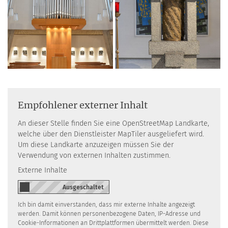
Empfohlener externer Inhalt
An dieser Stelle finden Sie eine OpenStreetMap Landkarte,
welche über den Dienstleister MapTiler ausgeliefert wird.
Um diese Landkarte anzuzeigen müssen Sie der
Verwendung von externen Inhalten zustimmen.
Externe Inhalte
Ich bin damit einverstanden, dass mir externe Inhalte angezeigt
werden. Damit können personenbezogene Daten, IP-Adresse und
Cookie-Informationen an Drittplattformen übermittelt werden. Diese