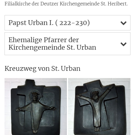
Filialkirche der Deutzer Kirchengemeinde St. Heribert.
Papst Urban I. ( 222-230)
Ehemalige Pfarrer der
Kirchengemeinde St. Urban
Kreuzweg von St. Urban