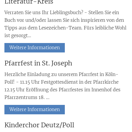
Literatur-Kreis
Verraten Sie uns Ihr Lieblingsbuch? - Stellen Sie ein
Buch vor und/oder lassen Sie sich inspirieren von den
Tipps aus dem Lesezeichen-Team. Fürs leibliche Wohl
ist gesorgt…
Weitere Informationen
Pfarrfest in St. Joseph
Herzliche Einladung zu unserem Pfarrfest in Köln-
Poll! - 11.15 Uhr Festgottesdienst in der Pfarrkirche
12.15 Uhr Eröffnung des Pfarrfestes im Innenhof des
Pfarrzentrums 18. ...
Weitere Informationen
Kinderchor Deutz/Poll