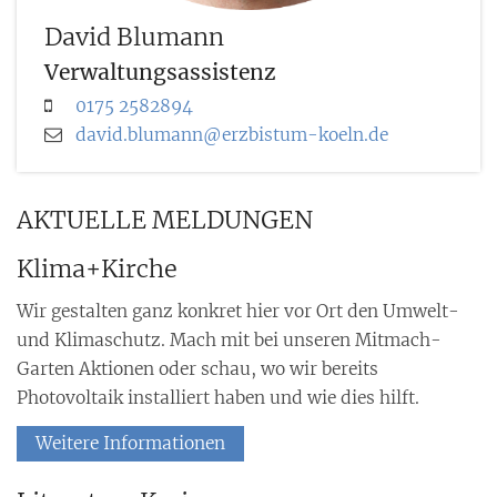
David
Blumann
Verwaltungsassistenz
0175 2582894
david.blumann@erzbistum-koeln.de
AKTUELLE MELDUNGEN
Klima+Kirche
Wir gestalten ganz konkret hier vor Ort den Umwelt-
und Klimaschutz. Mach mit bei unseren Mitmach-
Garten Aktionen oder schau, wo wir bereits
Photovoltaik installiert haben und wie dies hilft.
Weitere Informationen