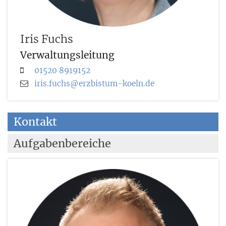
Iris
Fuchs
Verwaltungsleitung
01520 8919152
iris.fuchs@erzbistum-koeln.de
Kontakt
Aufgabenbereiche