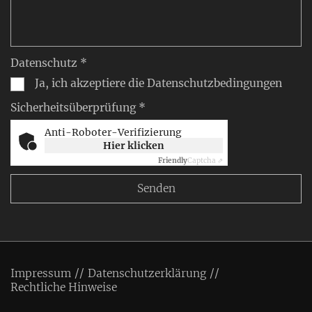
Datenschutz *
Ja, ich akzeptiere die Datenschutzbedingungen
Sicherheitsüberprüfung *
Anti-Roboter-Verifizierung
Hier klicken
Friendly
Captcha ⇗
Impressum
Datenschutzerklärung
Rechtliche Hinweise