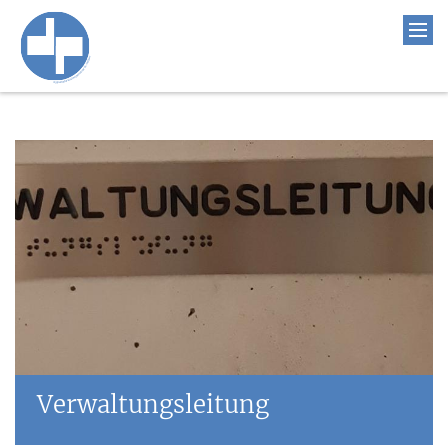
Verwaltungsleitung