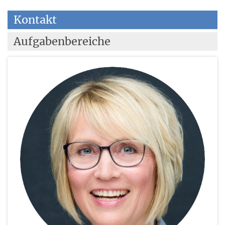
Kontakt
Aufgabenbereiche