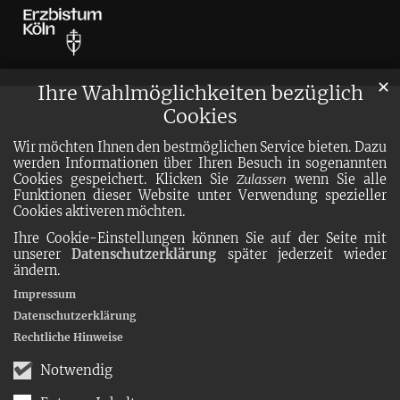
✕
Ihre Wahlmöglichkeiten bezüglich
Cookies
Wir möchten Ihnen den bestmöglichen Service bieten. Dazu
werden Informationen über Ihren Besuch in sogenannten
Cookies gespeichert. Klicken Sie
Zulassen
wenn Sie alle
Funktionen dieser Website unter Verwendung spezieller
Cookies aktiveren möchten.
Ihre Cookie-Einstellungen können Sie auf der Seite mit
unserer
Datenschutzerklärung
später jederzeit wieder
ändern.
Impressum
Datenschutzerklärung
Rechtliche Hinweise
Notwendig