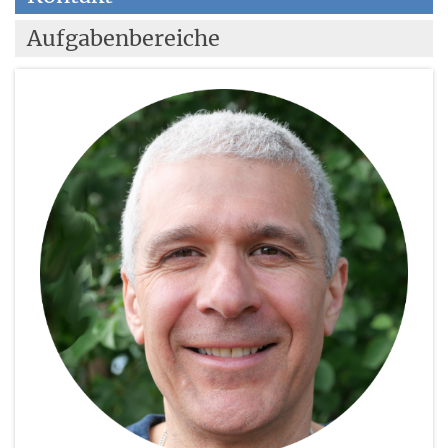
Aufgabenbereiche