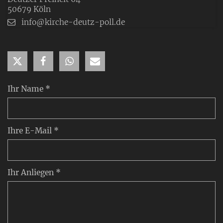
50679
Köln
info@kirche-deutz-poll.de
Ihr Name *
Ihre E-Mail *
Ihr Anliegen *