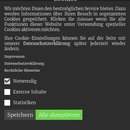
Wir möchten Ihnen den bestmöglichen Service bieten. Dazu
werden Informationen über Ihren Besuch in sogenannten
Cookies gespeichert. Klicken Sie
Zulassen
wenn Sie alle
Funktionen dieser Website unter Verwendung spezieller
Cookies aktiveren möchten.
Ihre Cookie-Einstellungen können Sie auf der Seite mit
unserer
Datenschutzerklärung
später jederzeit wieder
ändern.
Impressum
Datenschutzerklärung
Rechtliche Hinweise
Notwendig
Externe Inhalte
Statistiken
Speichern
Alle akzeptieren