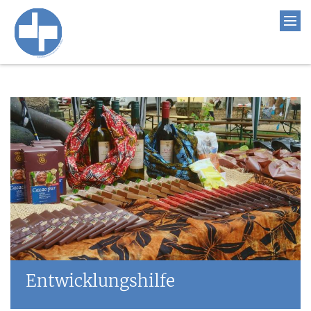
Entwicklungshilfe