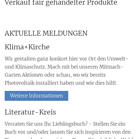
Verkauf fair gehandelter Produkte
AKTUELLE MELDUNGEN
Klima+Kirche
Wir gestalten ganz konkret hier vor Ort den Umwelt-
und Klimaschutz. Mach mit bei unseren Mitmach-
Garten Aktionen oder schau, wo wir bereits
Photovoltaik installiert haben und wie dies hilft.
Weitere Informationen
Literatur-Kreis
Verraten Sie uns Ihr Lieblingsbuch? - Stellen Sie ein
Buch vor und/oder lassen Sie sich inspirieren von den