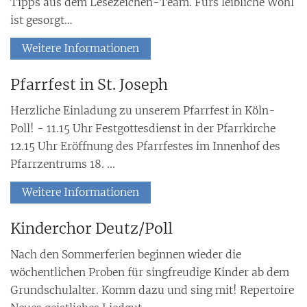
Tipps aus dem Lesezeichen-Team. Fürs leibliche Wohl
ist gesorgt…
Weitere Informationen
Pfarrfest in St. Joseph
Herzliche Einladung zu unserem Pfarrfest in Köln-
Poll! - 11.15 Uhr Festgottesdienst in der Pfarrkirche
12.15 Uhr Eröffnung des Pfarrfestes im Innenhof des
Pfarrzentrums 18. ...
Weitere Informationen
Kinderchor Deutz/Poll
Nach den Sommerferien beginnen wieder die
wöchentlichen Proben für singfreudige Kinder ab dem
Grundschulalter. Komm dazu und sing mit! Repertoire