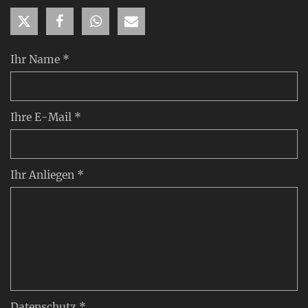
Ihr Name *
Ihre E-Mail *
Ihr Anliegen *
Datenschutz *