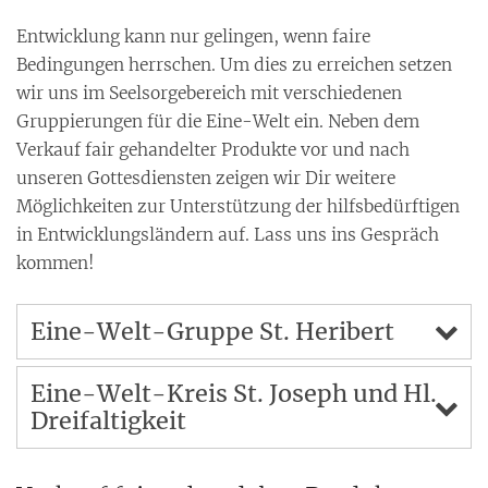
Entwicklung kann nur gelingen, wenn faire
Bedingungen herrschen. Um dies zu erreichen setzen
wir uns im Seelsorgebereich mit verschiedenen
Gruppierungen für die Eine-Welt ein. Neben dem
Verkauf fair gehandelter Produkte vor und nach
unseren Gottesdiensten zeigen wir Dir weitere
Möglichkeiten zur Unterstützung der hilfsbedürftigen
in Entwicklungsländern auf. Lass uns ins Gespräch
kommen!
Eine-Welt-Gruppe St. Heribert
Eine-Welt-Kreis St. Joseph und Hl.
Dreifaltigkeit