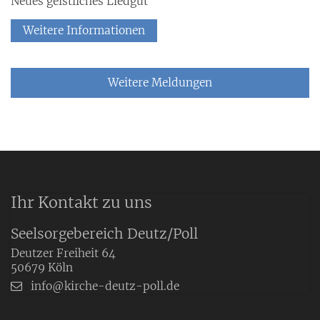
Neues geistliches Liedgut
Weitere Informationen
Weitere Meldungen
Ihr Kontakt zu uns
Seelsorgebereich Deutz/Poll
Deutzer Freiheit 64
50679
Köln
info@kirche-deutz-poll.de