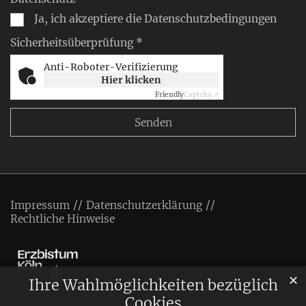
Ja, ich akzeptiere die Datenschutzbedingungen
Sicherheitsüberprüfung *
Anti-Roboter-Verifizierung
Hier klicken
Friendly
Captcha ⇗
Impressum
Datenschutzerklärung
Rechtliche Hinweise
✕
Ihre Wahlmöglichkeiten bezüglich
Cookies