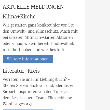
AKTUELLE MELDUNGEN
Klima+Kirche
Wir gestalten ganz konkret hier vor Ort
den Umwelt- und Klimaschutz. Mach mit
bei unseren Mitmach-Garten Aktionen
oder schau, wo wir bereits Photovoltaik
installiert haben und wie dies hilft.
Weitere Informationen
Literatur-Kreis
Verraten Sie uns Ihr Lieblingsbuch? -
Stellen Sie ein Buch vor und/oder lassen
Sie sich inspirieren von den Tipps aus
dem Lesezeichen-Team. Fürs leibliche
Wohl ist gesorgt…