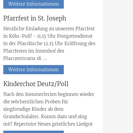
Weitere Informationen
Pfarrfest in St. Joseph
Herzliche Einladung zu unserem Pfarrfest
in Köln-Poll! - 11.15 Uhr Festgottesdienst
in der Pfarrkirche 12.15 Uhr Eröffnung des
Pfarrfestes im Innenhof des
Pfarrzentrums 18. ...
Weitere Informationen
Kinderchor Deutz/Poll
Nach den Sommerferien beginnen wieder
die wöchentlichen Proben für
singfreudige Kinder ab dem
Grundschulalter. Komm dazu und sing
mit! Repertoire Neues geistliches Liedgut