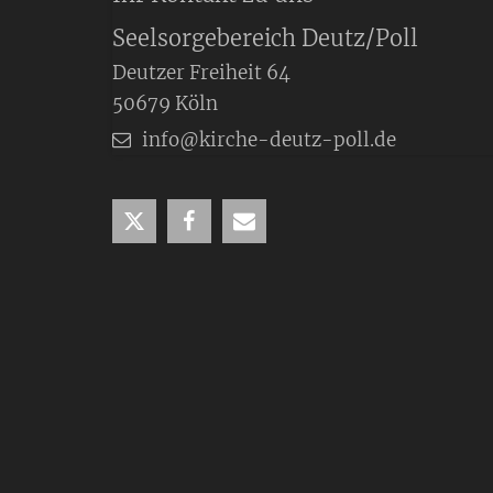
Seelsorgebereich Deutz/Poll
Deutzer Freiheit 64
50679
Köln
info@kirche-deutz-poll.de