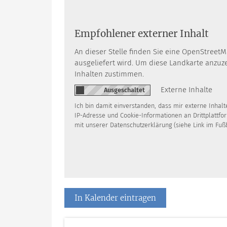
Empfohlener externer Inhalt
An dieser Stelle finden Sie eine OpenStreet
ausgeliefert wird. Um diese Landkarte anzu
Inhalten zustimmen.
Externe Inhalte
Ich bin damit einverstanden, dass mir externe Inha
IP-Adresse und Cookie-Informationen an Drittplattfo
mit unserer Datenschutzerklärung (siehe Link im Fuß
In Kalender eintragen