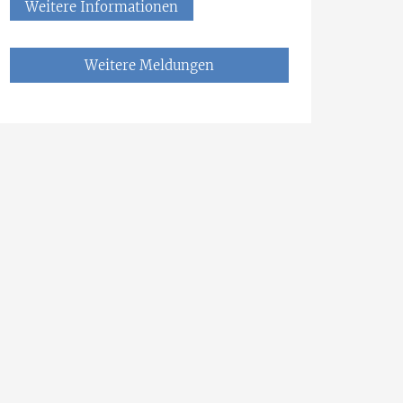
Weitere Informationen
Weitere Meldungen