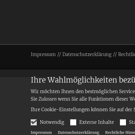
Impressum
Datenschutzerklärung
Rechtli
Ihre Wahlmöglichkeiten bezü
Wir möchten Ihnen den bestmöglichen Service 
Sie
Zulassen
wenn Sie alle Funktionen dieser W
Ihre Cookie-Einstellungen können Sie auf der 
Notwendig
Externe Inhalte
St
Impressum
Datenschutzerklärung
Rechtliche Hinw