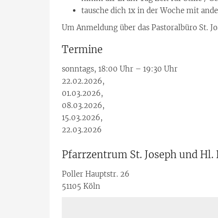
tausche dich 1x in der Woche mit ande
Um Anmeldung über das Pastoralbüro St. Jos
Termine
sonntags, 18:00 Uhr – 19:30 Uhr
22.02.2026,
01.03.2026,
08.03.2026,
15.03.2026,
22.03.2026
Pfarrzentrum St. Joseph und Hl. D
Poller Hauptstr. 26
51105
Köln