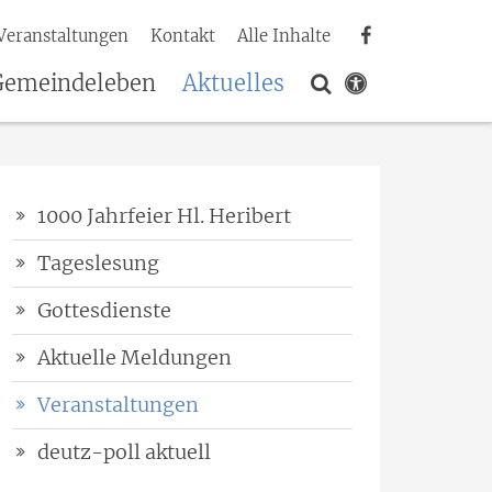
Veranstaltungen
Kontakt
Alle Inhalte
Gemeindeleben
Aktuelles
1000 Jahrfeier Hl. Heribert
Tageslesung
Gottesdienste
Aktuelle Meldungen
Veranstaltungen
deutz-poll aktuell