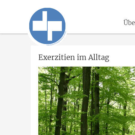
Übe
Exerzitien im Alltag