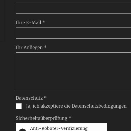
Ihre E-Mail *
Ihr Anliegen *
Datenschutz *
Ja, ich akzeptiere die Datenschutzbedingungen
Sicherheitsüberprüfung *
Anti-Roboter-Verifizierung