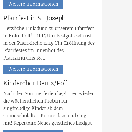
Weitere Informationen
Pfarrfest in St. Joseph
Herzliche Einladung zu unserem Pfarrfest
in Köln-Poll! - 11.15 Uhr Festgottesdienst
in der Pfarrkirche 12.15 Uhr Eröffnung des
Pfarrfestes im Innenhof des
Pfarrzentrums 18. ...
Weitere Informationen
Kinderchor Deutz/Poll
Nach den Sommerferien beginnen wieder
die wöchentlichen Proben für
singfreudige Kinder ab dem
Grundschulalter. Komm dazu und sing
mit! Repertoire Neues geistliches Liedgut