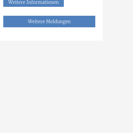
Weitere Informationen
Weitere Meldungen