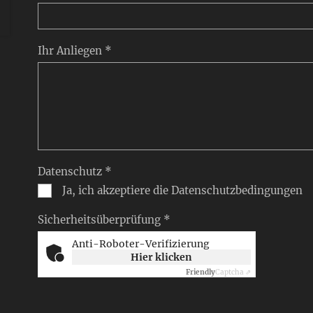
Ihr Anliegen *
Datenschutz *
Ja, ich akzeptiere die Datenschutzbedingungen
Sicherheitsüberprüfung *
Anti-Roboter-Verifizierung
Hier klicken
Friendly
Captcha ⇗