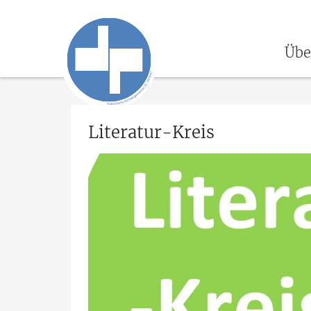
Übe
Literatur-Kreis