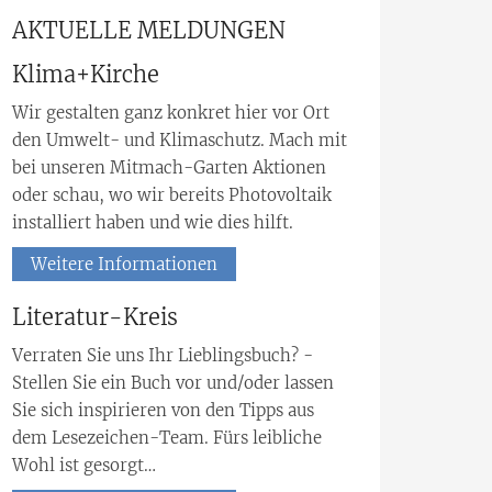
AKTUELLE MELDUNGEN
Klima+Kirche
Wir gestalten ganz konkret hier vor Ort
den Umwelt- und Klimaschutz. Mach mit
bei unseren Mitmach-Garten Aktionen
oder schau, wo wir bereits Photovoltaik
installiert haben und wie dies hilft.
Weitere Informationen
Literatur-Kreis
Verraten Sie uns Ihr Lieblingsbuch? -
Stellen Sie ein Buch vor und/oder lassen
Sie sich inspirieren von den Tipps aus
dem Lesezeichen-Team. Fürs leibliche
Wohl ist gesorgt…