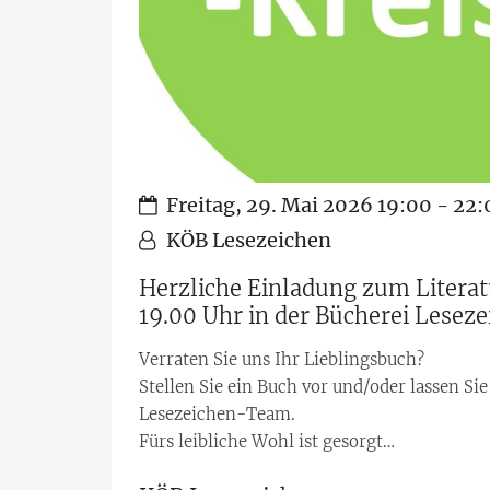
Datum:
Freitag, 29. Mai 2026 19:00 - 22
Von:
KÖB Lesezeichen
Herzliche Einladung zum Literat
19.00 Uhr in der Bücherei Leseze
Verraten Sie uns Ihr Lieblingsbuch?
Stellen Sie ein Buch vor und/oder lassen Si
Lesezeichen-Team.
Fürs leibliche Wohl ist gesorgt…