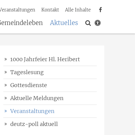
Veranstaltungen
Kontakt
Alle Inhalte
Gemeindeleben
Aktuelles
1000 Jahrfeier Hl. Heribert
Tageslesung
Gottesdienste
Aktuelle Meldungen
Veranstaltungen
deutz-poll aktuell