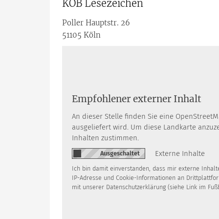
KÖB Lesezeichen
Poller Hauptstr. 26
51105
Köln
Empfohlener externer Inhalt
An dieser Stelle finden Sie eine OpenStreet
ausgeliefert wird. Um diese Landkarte anzu
Inhalten zustimmen.
Externe Inhalte
Ich bin damit einverstanden, dass mir externe Inha
IP-Adresse und Cookie-Informationen an Drittplattfo
mit unserer Datenschutzerklärung (siehe Link im Fuß